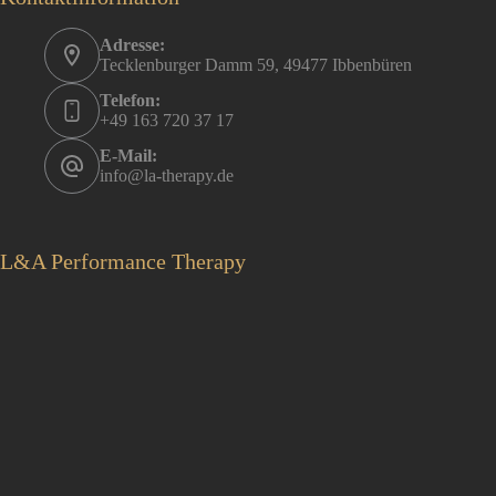
Adresse:
Tecklenburger Damm 59, 49477 Ibbenbüren
Telefon:
+49 163 720 37 17
E-Mail:
info@la-therapy.de
L&A Performance Therapy