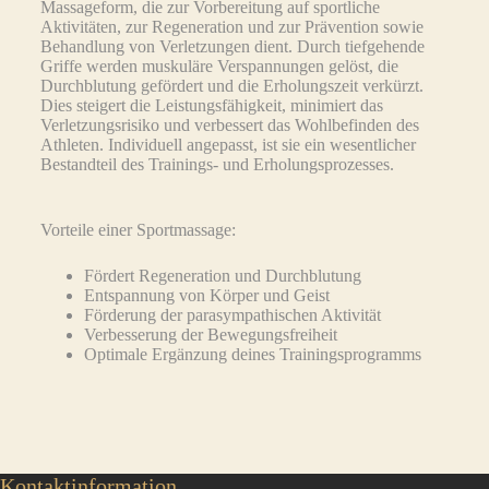
Massageform, die zur Vorbereitung auf sportliche
Aktivitäten, zur Regeneration und zur Prävention sowie
Behandlung von Verletzungen dient. Durch tiefgehende
Griffe werden muskuläre Verspannungen gelöst, die
Durchblutung gefördert und die Erholungszeit verkürzt.
Dies steigert die Leistungsfähigkeit, minimiert das
Verletzungsrisiko und verbessert das Wohlbefinden des
Athleten. Individuell angepasst, ist sie ein wesentlicher
Bestandteil des Trainings- und Erholungsprozesses.
Vorteile einer Sportmassage:
Fördert Regeneration und Durchblutung
Entspannung von Körper und Geist
Förderung der parasympathischen Aktivität
Verbesserung der Bewegungsfreiheit
Optimale Ergänzung deines Trainingsprogramms
Kontaktinformation